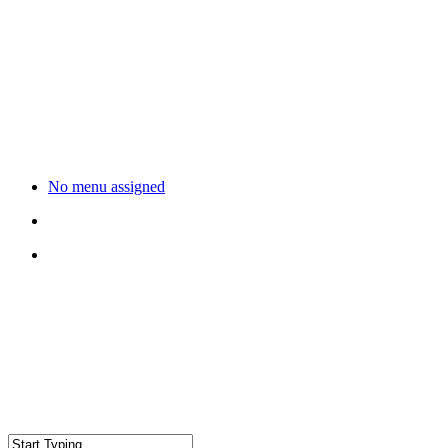
No menu assigned