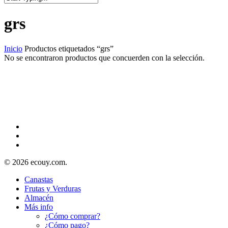
grs
Inicio
Productos etiquetados “grs”
No se encontraron productos que concuerden con la selección.
© 2026 ecouy.com.
Canastas
Frutas y Verduras
Almacén
Más info
¿Cómo comprar?
¿Cómo pago?