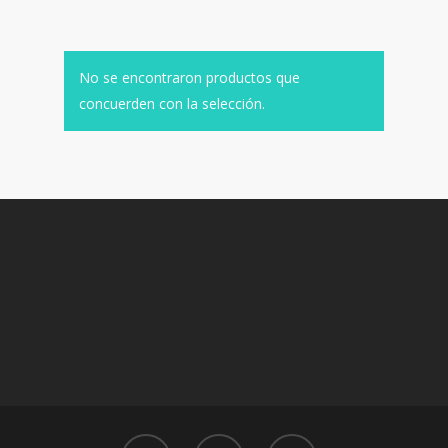
No se encontraron productos que
concuerden con la selección.