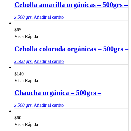
Cebolla amarilla orgánicas – 500grs –
x 500 grs.
Añadir al carrito
$
65
Vista Rápida
Cebolla colorada orgánicas – 500grs –
x 500 grs.
Añadir al carrito
$
140
Vista Rápida
Chaucha orgánica – 500grs –
x 500 grs.
Añadir al carrito
$
60
Vista Rápida