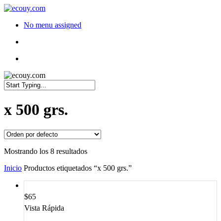
No menu assigned
x 500 grs.
Mostrando los 8 resultados
Inicio
Productos etiquetados “x 500 grs.”
$
65
Vista Rápida