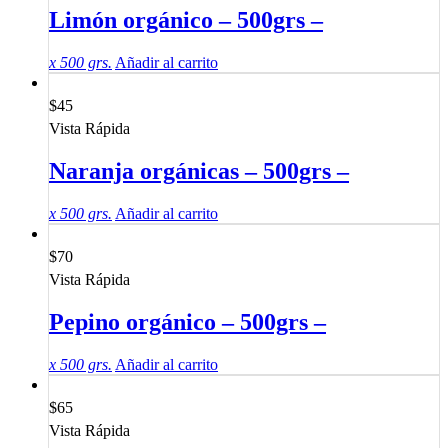
Limón orgánico – 500grs –
x 500 grs.
Añadir al carrito
$
45
Vista Rápida
Naranja orgánicas – 500grs –
x 500 grs.
Añadir al carrito
$
70
Vista Rápida
Pepino orgánico – 500grs –
x 500 grs.
Añadir al carrito
$
65
Vista Rápida