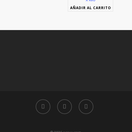
AÑADIR AL CARRITO