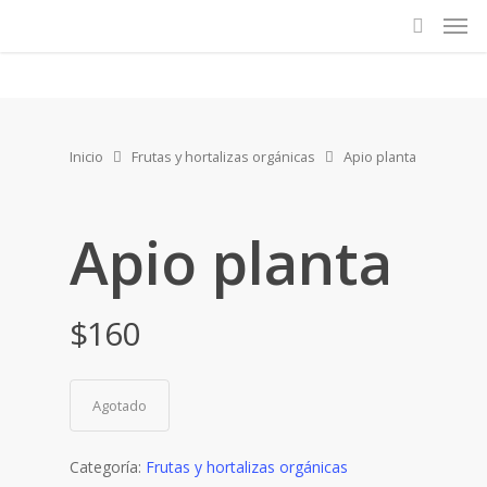
Inicio
Frutas y hortalizas orgánicas
Apio planta
Apio planta
$
160
Agotado
Categoría:
Frutas y hortalizas orgánicas