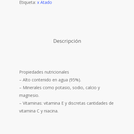
Etiqueta:
x Atado
Descripción
Propiedades nutricionales
– Alto contenido en agua (95%).
– Minerales como potasio, sodio, calcio y
magnesio.
– Vitaminas: vitamina E y discretas cantidades de
vitamina C y niacina.