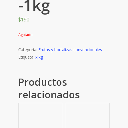
-1kg
$
190
Agotado
Categoría:
Frutas y hortalizas convencionales
Etiqueta:
x kg
Productos
relacionados