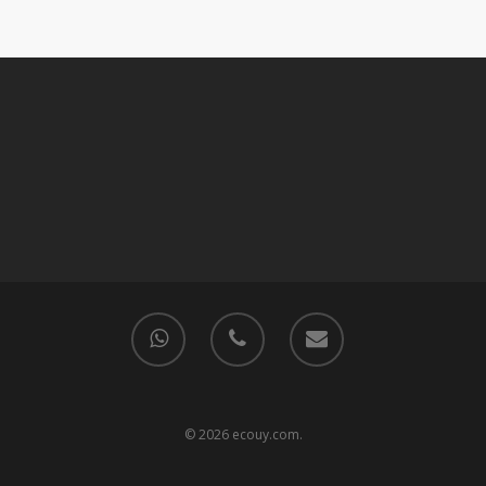
© 2026 ecouy.com.