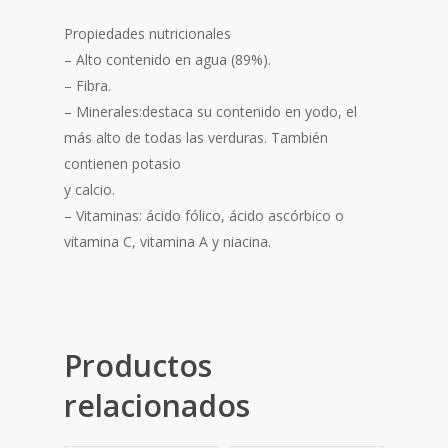
Propiedades nutricionales
– Alto contenido en agua (89%).
– Fibra.
– Minerales:destaca su contenido en yodo, el
más alto de todas las verduras. También
contienen potasio
y calcio.
– Vitaminas: ácido fólico, ácido ascórbico o
vitamina C, vitamina A y niacina.
Productos
relacionados