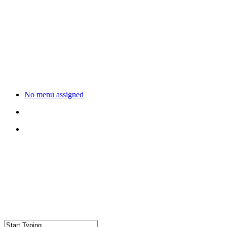
No menu assigned