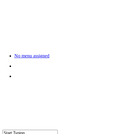
No menu assigned