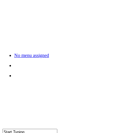
No menu assigned