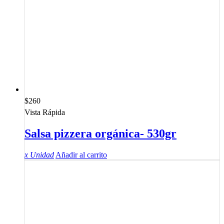
$
260
Vista Rápida
Salsa pizzera orgánica- 530gr
x Unidad
Añadir al carrito