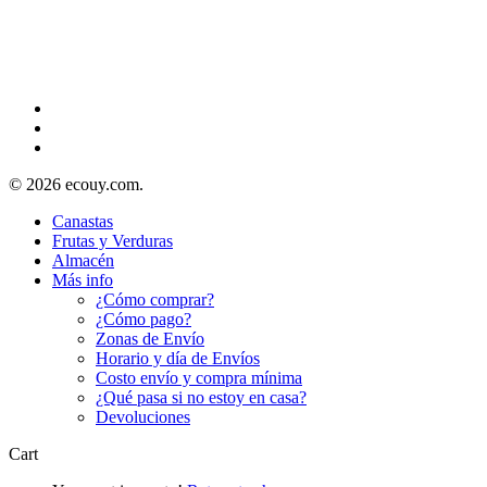
© 2026 ecouy.com.
Canastas
Frutas y Verduras
Almacén
Más info
¿Cómo comprar?
¿Cómo pago?
Zonas de Envío
Horario y día de Envíos
Costo envío y compra mínima
¿Qué pasa si no estoy en casa?
Devoluciones
Cart