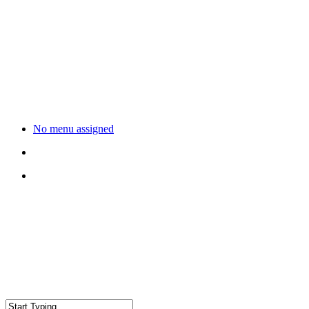
No menu assigned