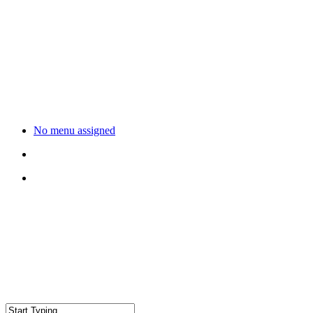
No menu assigned