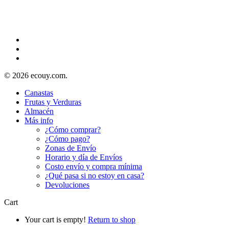
© 2026 ecouy.com.
Canastas
Frutas y Verduras
Almacén
Más info
¿Cómo comprar?
¿Cómo pago?
Zonas de Envío
Horario y día de Envíos
Costo envío y compra mínima
¿Qué pasa si no estoy en casa?
Devoluciones
Cart
Your cart is empty!
Return to shop