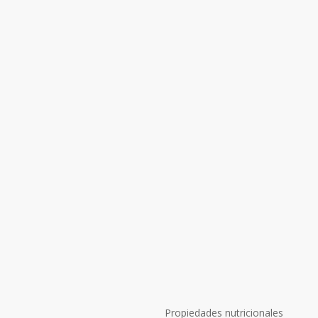
Propiedades nutricionales